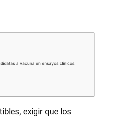
didatas a vacuna en ensayos clínicos.
bles, exigir que los