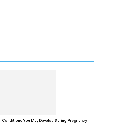
in Conditions You May Develop During Pregnancy