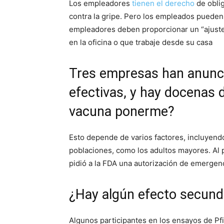
Los empleadores
tienen el derecho
de oblig
contra la gripe. Pero los empleados pueden 
empleadores deben proporcionar un “ajuste 
en la oficina o que trabaje desde su casa
Tres empresas han anunci
efectivas, y hay docenas 
vacuna ponerme?
Esto depende de varios factores, incluyendo
poblaciones, como los adultos mayores. Al p
pidió a la FDA una autorización de emergenci
¿Hay algún efecto secund
Algunos participantes en los ensayos de P