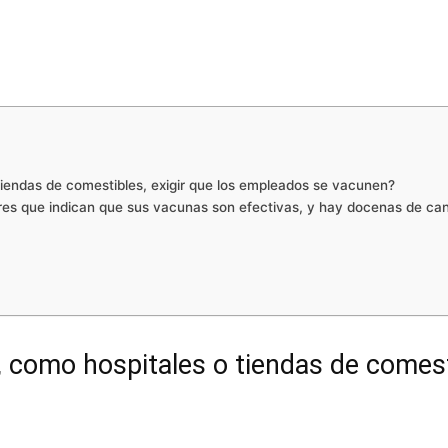
iendas de comestibles, exigir que los empleados se vacunen?
es que indican que sus vacunas son efectivas, y hay docenas de can
como hospitales o tiendas de comesti