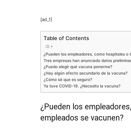
[ad_1]
Table of Contents
¿Pueden los empleadores, como hospitales o t
Tres empresas han anunciado datos preliminar
¿Puedo elegir qué vacuna ponerme?
¿Hay algún efecto secundario de la vacuna?
¿Cómo sé que es seguro?
Ya tuve COVID-19. ¿Necesito la vacuna?
¿Pueden los empleadores, 
empleados se vacunen?