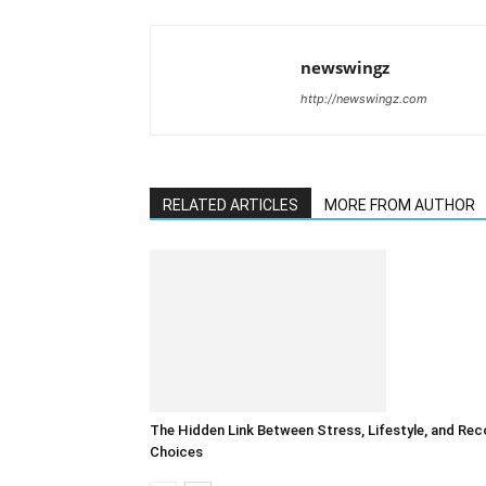
newswingz
http://newswingz.com
RELATED ARTICLES
MORE FROM AUTHOR
The Hidden Link Between Stress, Lifestyle, and Rec
Choices