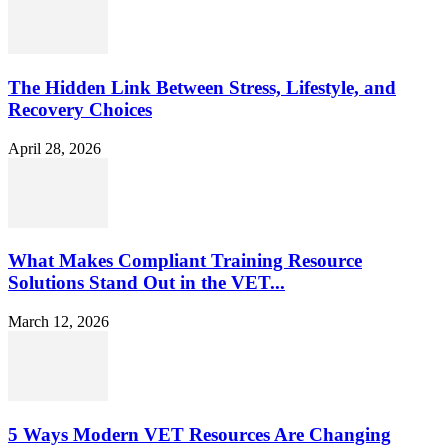
The Hidden Link Between Stress, Lifestyle, and
Recovery Choices
April 28, 2026
What Makes Compliant Training Resource
Solutions Stand Out in the VET...
March 12, 2026
5 Ways Modern VET Resources Are Changing