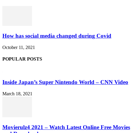
How has social media changed during Covid
October 11, 2021
POPULAR POSTS
Inside Japan’s Super Nintendo World – CNN Video
March 18, 2021
Movierulz4 2021 – Watch Latest Online Free Movies