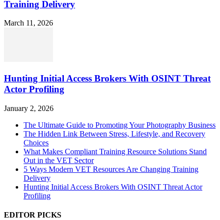
Training Delivery
March 11, 2026
Hunting Initial Access Brokers With OSINT Threat
Actor Profiling
January 2, 2026
The Ultimate Guide to Promoting Your Photography Business
The Hidden Link Between Stress, Lifestyle, and Recovery
Choices
What Makes Compliant Training Resource Solutions Stand
Out in the VET Sector
5 Ways Modern VET Resources Are Changing Training
Delivery
Hunting Initial Access Brokers With OSINT Threat Actor
Profiling
EDITOR PICKS