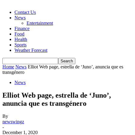
Contact Us
News
Entertainment
Finance
Food
Health
Sports
Weather Forecast
Home
News
Elliot Web page, estrella de ‘Juno’, anuncia que es
transgénero
News
Elliot Web page, estrella de ‘Juno’,
anuncia que es transgénero
By
newswingz
-
December 1, 2020