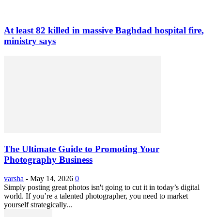
At least 82 killed in massive Baghdad hospital fire,
ministry says
The Ultimate Guide to Promoting Your
Photography Business
varsha
-
May 14, 2026
0
Simply posting great photos isn't going to cut it in today’s digital
world. If you’re a talented photographer, you need to market
yourself strategically...