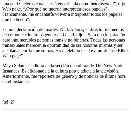
una actriz heterosexual si está encasillada como heterosexual”, dijo
Web page. “¿Por qué no querría interpretar esos papeles?
Francamente, me encantaría volver a interpretar todos los papeles
que he hecho”.
En una declaración del martes, Nick Adams, el director de medios
de comunicación transgénero en Glaad, dijo: “Será una inspiración
para innumerables personas trans y no binarias. Todas las personas
transexuales merecen la oportunidad de ser nosotras mismas y ser
aceptadas por lo que somos. Hoy celebramos al extraordinario Elliot
Web page”.
Maya Salam es editora en la sección de cultura de The New York
Instances. Es aficionada a la cultura pop y adicta a la televisión.
Anteriormente, fue reportera de género y de noticias de última hora
en el Instances.
[ad_2]